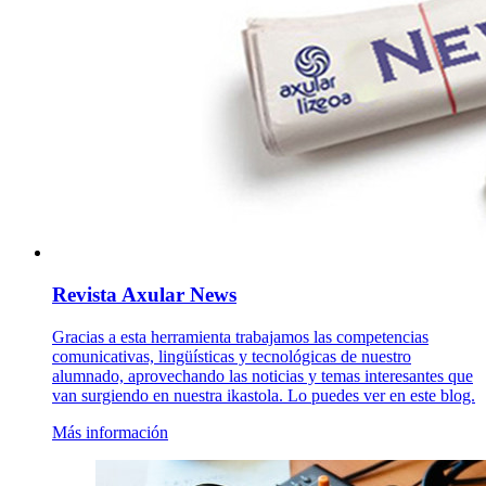
Revista Axular News
Gracias a esta herramienta trabajamos las competencias
comunicativas, lingüísticas y tecnológicas de nuestro
alumnado, aprovechando las noticias y temas interesantes que
van surgiendo en nuestra ikastola. Lo puedes ver en este blog.
Más información