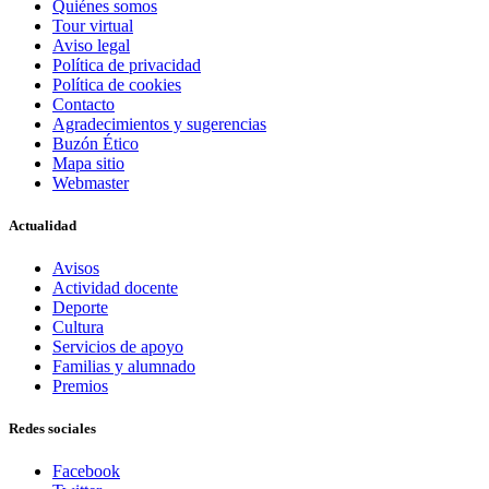
Quiénes somos
Tour virtual
Aviso legal
Política de privacidad
Política de cookies
Contacto
Agradecimientos y sugerencias
Buzón Ético
Mapa sitio
Webmaster
Actualidad
Avisos
Actividad docente
Deporte
Cultura
Servicios de apoyo
Familias y alumnado
Premios
Redes sociales
Facebook