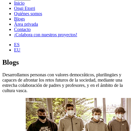
Inicio
Ongi Etorri
Quiénes somos
Blogs
Área privada
Contacto
¡Colabora con nuestros proyectos!
ES
EU
Blogs
Desarrollamos personas con valores democráticos, plurilingües y
capaces de afrontar los retos futuros de la sociedad, mediante una
estrecha colaboración de padres y profesores, y en el ámbito de la
cultura vasca.