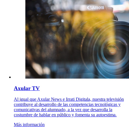
Axular TV
Al igual que Axular News e Irrati Digitala, nuestra televisión
contribuye al desarrollo de las competencias tecnológicas y
comunicativas del alumnado, a la vez que desarrolla la
costumbre de hablar en público y fomenta su autoestima.
Más información