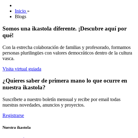
Inicio
»
Blogs
Somos una ikastola diferente. ¡Descubre aquí por
qué!
Con la estrecha colaboración de familias y profesorado, formamos
personas plurilingües con valores democráticos dentro de la cultura
vasca.
Visita virtual guiada
¿Quieres saber de primera mano lo que ocurre en
nuestra ikastola?
Suscríbete a nuestro boletín mensual y recibe por email todas
nuestras novedades, anuncios y proyectos.
Registrarse
Nuestra ikastola