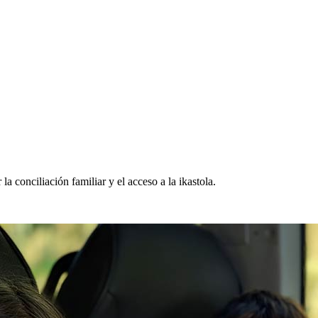
la conciliación familiar y el acceso a la ikastola.