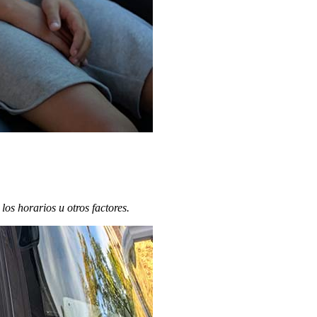
s horarios u otros factores.