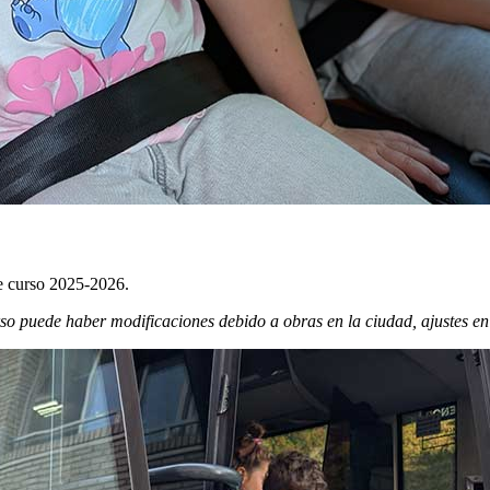
te curso 2025-2026.
uede haber modificaciones debido a obras en la ciudad, ajustes en lo