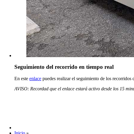
Seguimiento del recorrido en tiempo real
En este
enlace
puedes realizar el seguimiento de los recorridos 
AVISO: Recordad que el enlace estará activo desde los 15 minuto
Inicio
»