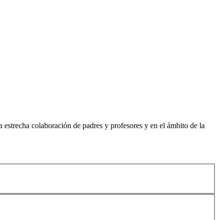
 estrecha colaboración de padres y profesores y en el ámbito de la