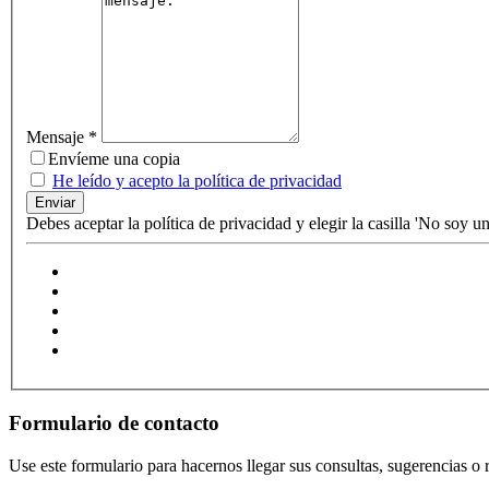
Mensaje
*
Envíeme una copia
He leído y acepto la política de privacidad
Enviar
Debes aceptar la política de privacidad y elegir la casilla 'No soy un
Formulario de contacto
Use este formulario para hacernos llegar sus consultas, sugerencias o