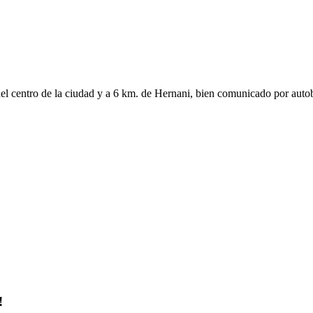
del centro de la ciudad y a 6 km. de Hernani, bien comunicado por autob
!