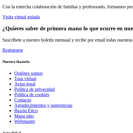
Con la estrecha colaboración de familias y profesorado, formamos pers
Visita virtual guiada
¿Quieres saber de primera mano lo que ocurre en nues
Suscríbete a nuestro boletín mensual y recibe por email todas nuestra
Registrarse
Nuestra ikastola
Quiénes somos
Tour virtual
Aviso legal
Política de privacidad
Política de cookies
Contacto
Agradecimientos y sugerencias
Buzón Ético
Mapa sitio
Webmaster
Actualidad