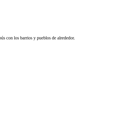
ús con los barrios y pueblos de alrededor.