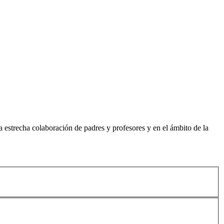
 estrecha colaboración de padres y profesores y en el ámbito de la