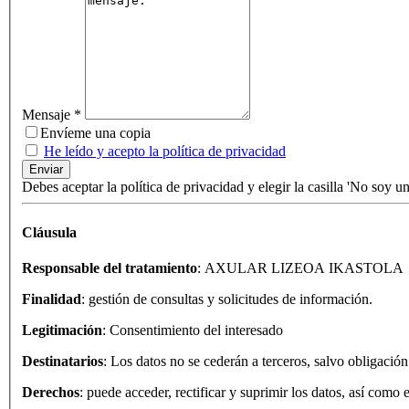
Mensaje
*
Envíeme una copia
He leído y acepto la política de privacidad
Enviar
Debes aceptar la política de privacidad y elegir la casilla 'No soy un
Cláusula
Responsable del tratamiento
: AXULAR LIZEOA IKASTOLA
Finalidad
: gestión de consultas y solicitudes de información.
Legitimación
: Consentimiento del interesado
Destinatarios
: Los datos no se cederán a terceros, salvo obligación
Derechos
: puede acceder, rectificar y suprimir los datos, así como