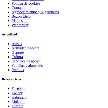
Política de cookies
Contacto
Agradecimientos y sugerencias
Buzón Ético
Mapa sitio
Webmaster
Actualidad
Avisos
Actividad docente
Deporte
Cultura
Servicios de apoyo
Familias y alumnado
Premios
Redes sociales
Facebook
Twitter
Instagram
Linkedin
Tumblr