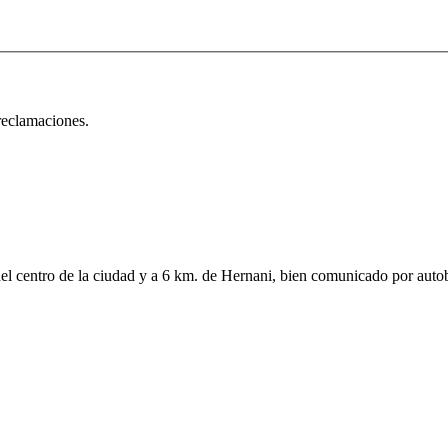
 reclamaciones.
del centro de la ciudad y a 6 km. de Hernani, bien comunicado por autob