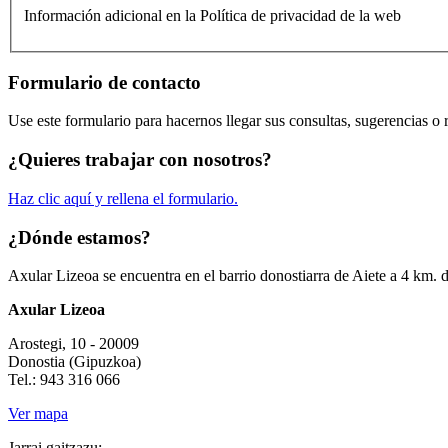
Información adicional en la Política de privacidad de la web
Formulario de contacto
Use este formulario para hacernos llegar sus consultas, sugerencias o
¿Quieres trabajar con nosotros?
Haz clic aquí y rellena el formulario.
¿Dónde estamos?
Axular Lizeoa se encuentra en el barrio donostiarra de Aiete a 4 km. 
Axular Lizeoa
Arostegi, 10 - 20009
Donostia (Gipuzkoa)
Tel.: 943 316 066
Ver mapa
Jarrai gaitzazu: