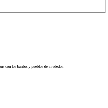
ús con los barrios y pueblos de alrededor.