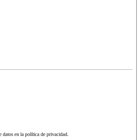
 datos en la política de privacidad.