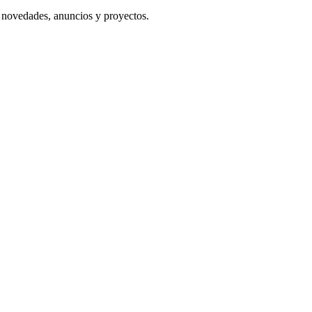
s novedades, anuncios y proyectos.