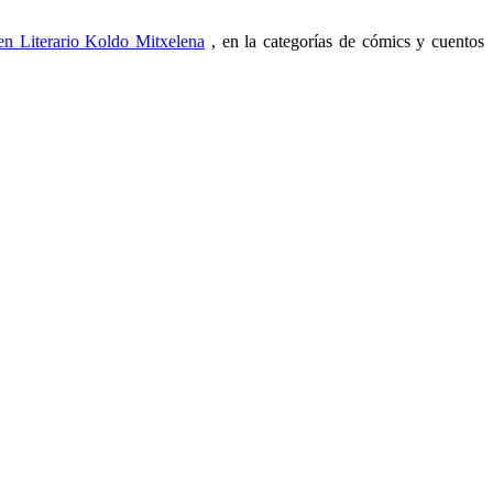
n Literario Koldo Mitxelena
, en la categorías de cómics y cuentos