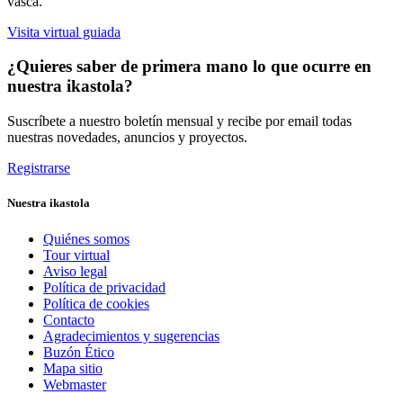
vasca.
Visita virtual guiada
¿Quieres saber de primera mano lo que ocurre en
nuestra ikastola?
Suscríbete a nuestro boletín mensual y recibe por email todas
nuestras novedades, anuncios y proyectos.
Registrarse
Nuestra ikastola
Quiénes somos
Tour virtual
Aviso legal
Política de privacidad
Política de cookies
Contacto
Agradecimientos y sugerencias
Buzón Ético
Mapa sitio
Webmaster